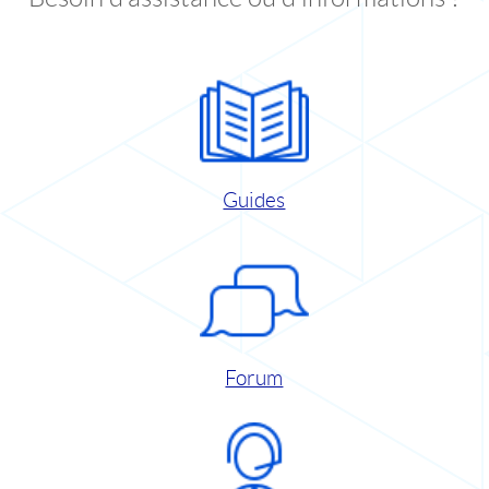
Guides
Forum